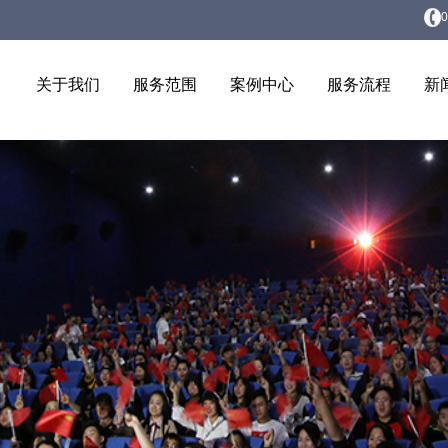
0
关于我们
服务范围
案例中心
服务流程
新