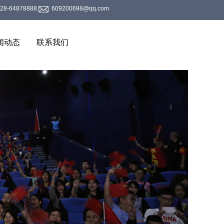
28-64878888
609200698@qq.com
闻动态
联系我们