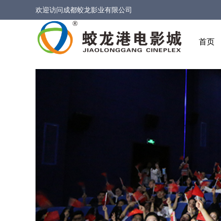
欢迎访问
成都蛟龙影业有限公司
首页