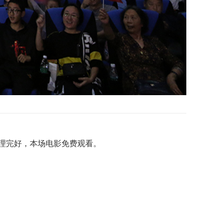
处理完好，本场电影免费观看。