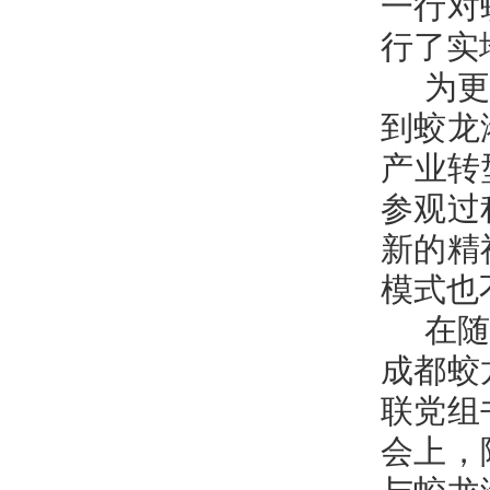
一行对
行了实
为更深
到蛟龙
产业转
参观过
新的精
模式也
在随后
成都蛟
联党组
会上，