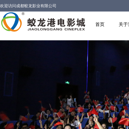
欢迎访问
成都蛟龙影业有限公司
首页
关于